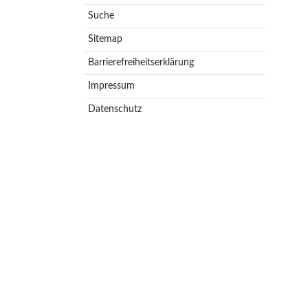
Suche
Sitemap
Barrierefreiheitserklärung
Impressum
Datenschutz