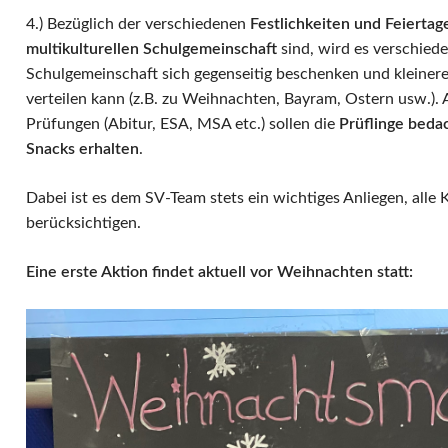
4.) Bezüglich der verschiedenen
Festlichkeiten und Feiertage
multikulturellen Schulgemeinschaft
sind, wird es verschied
Schulgemeinschaft sich gegenseitig beschenken und kleine
verteilen kann (z.B. zu Weihnachten, Bayram, Ostern usw.)
Prüfungen (Abitur, ESA, MSA etc.) sollen die
Prüflinge beda
Snacks erhalten
.
Dabei ist es dem SV-Team stets ein wichtiges Anliegen, alle 
berücksichtigen.
Eine erste Aktion findet aktuell vor Weihnachten statt: