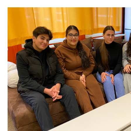
Kultur