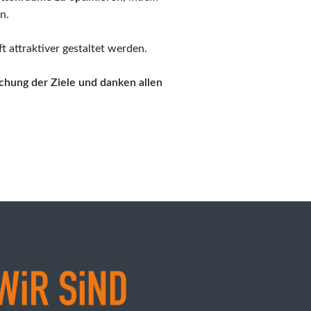
n.
ft attraktiver gestaltet werden.
chung der Ziele und danken allen