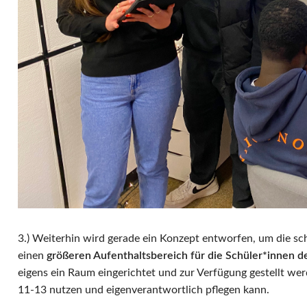
3.) Weiterhin wird gerade ein Konzept entworfen, um die sc
einen
größeren Aufenthaltsbereich für die Schüler*innen d
eigens ein Raum eingerichtet und zur Verfügung gestellt wer
11-13 nutzen und eigenverantwortlich pflegen kann.