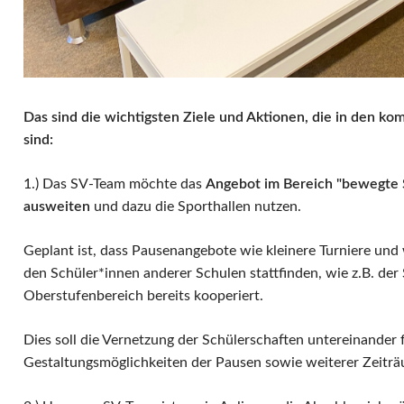
Das sind die wichtigsten Ziele und Aktionen, die in den
sind:
1.) Das SV-Team möchte das
Angebot im Bereich "bewegte 
ausweiten
und dazu die Sporthallen nutzen.
Geplant ist, dass Pausenangebote wie kleinere Turniere und 
den Schüler*innen anderer Schulen stattfinden, wie z.B. der 
Oberstufenbereich bereits kooperiert.
Dies soll die Vernetzung der Schülerschaften untereinander 
Gestaltungsmöglichkeiten der Pausen sowie weiterer Zeiträ