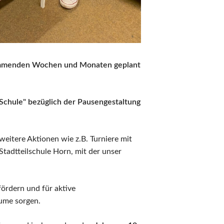
 kommenden Wochen und Monaten geplant
Schule" bezüglich der Pausengestaltung
weitere Aktionen wie z.B. Turniere mit
Stadtteilschule Horn, mit der unser
fördern und für aktive
ume sorgen.