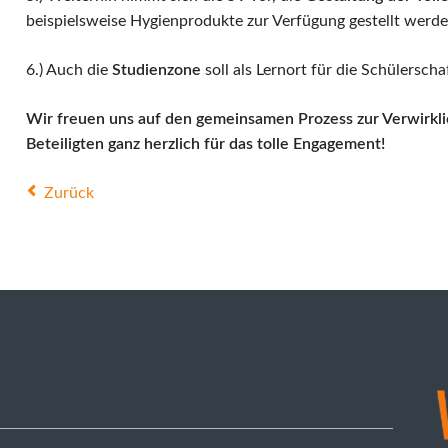
beispielsweise Hygienprodukte zur Verfügung gestellt werde
6.) Auch die
Studienzone
soll als Lernort für die Schülerscha
Wir freuen uns auf den gemeinsamen Prozess zur Verwirkli
Beteiligten ganz herzlich für das tolle Engagement!
Zurück