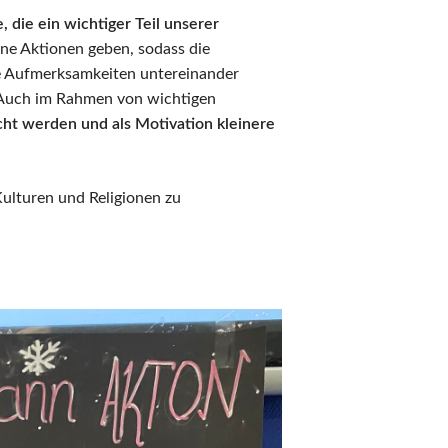
, die ein wichtiger Teil unserer
ene Aktionen geben, sodass die
re Aufmerksamkeiten untereinander
. Auch im Rahmen von wichtigen
cht werden und als Motivation kleinere
Kulturen und Religionen zu