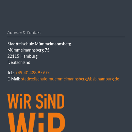
Adresse & Kontakt
Stadtteilschule Mümmelmannsberg
Mümmelmannsberg 75
22115 Hamburg
Deutschland
Tel.:
+49 40 428 979-0
E-Mail:
stadtteilschule-muemmelmannsberg@bsb.hamburg.de