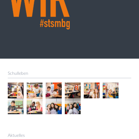
Schulleben
Aktuelles