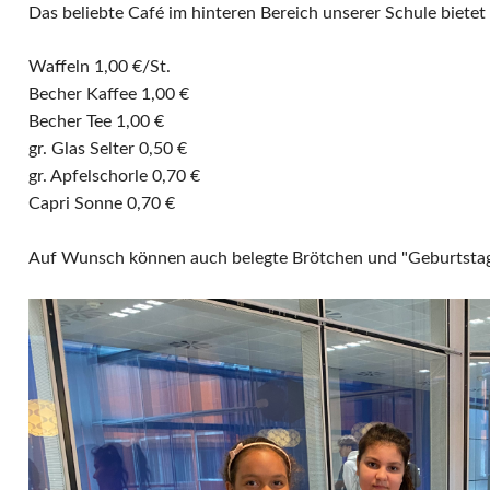
Kultur
Das beliebte Café im hinteren Bereich unserer Schule biete
Waffeln 1,00 €/St.
Becher Kaffee 1,00 €
Becher Tee 1,00 €
gr. Glas Selter 0,50 €
gr. Apfelschorle 0,70 €
Capri Sonne 0,70 €
Auf Wunsch können auch belegte Brötchen und "Geburtsta