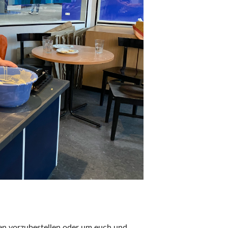
en vorzubestellen oder um euch und