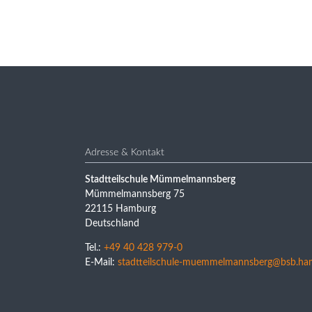
Adresse & Kontakt
Stadtteilschule Mümmelmannsberg
Mümmelmannsberg 75
22115 Hamburg
Deutschland
Tel.:
+49 40 428 979-0
E-Mail:
stadtteilschule-muemmelmannsberg@bsb.ha