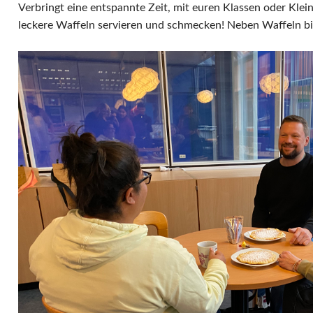
Verbringt eine entspannte Zeit, mit euren Klassen oder Klei
leckere Waffeln servieren und schmecken! Neben Waffeln bi