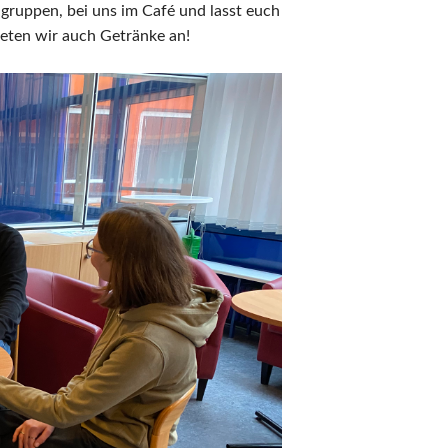
ngruppen, bei uns im Café und lasst euch
eten wir auch Getränke an!