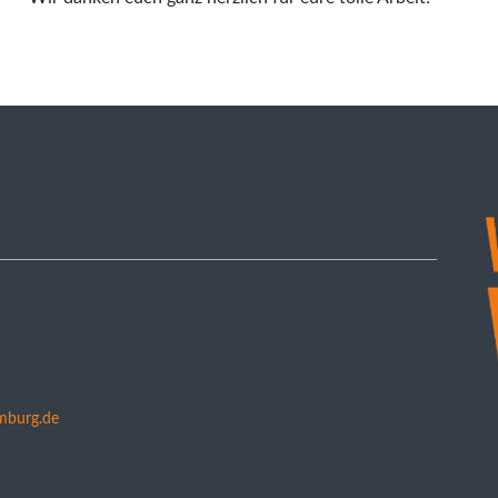
mburg.de