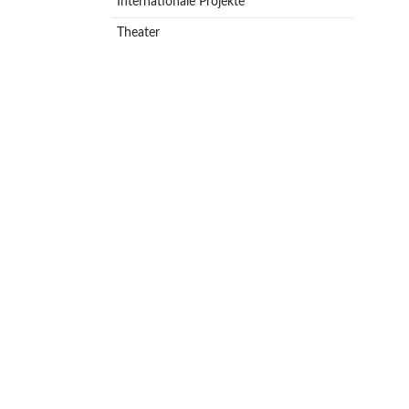
Internationale Projekte
Theater