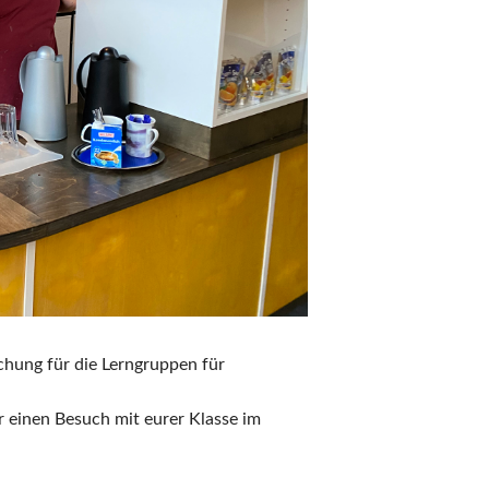
uchung für die Lerngruppen für
r einen Besuch mit eurer Klasse im