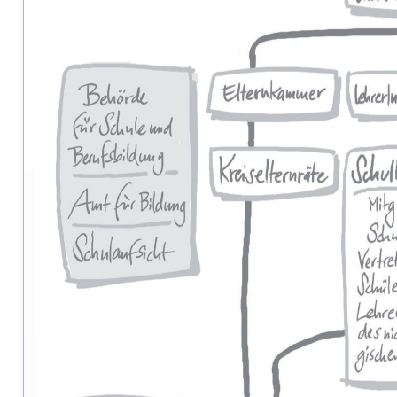
Kultur