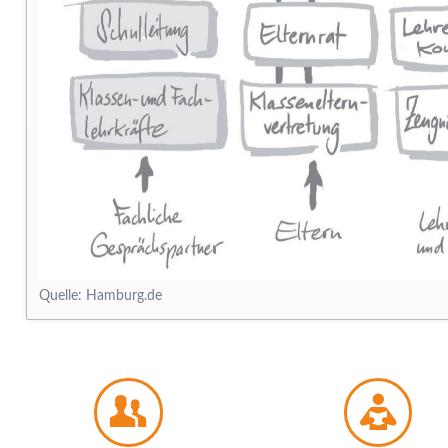
Quelle: Hamburg.de