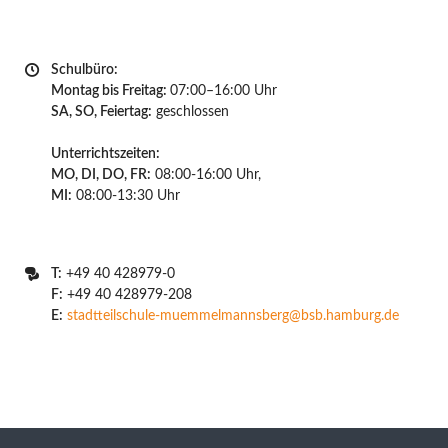
Schulbüro:
Montag bis Freitag:
07:00–16:00 Uhr
SA, SO, Feiertag:
geschlossen
Unterrichtszeiten:
MO, DI, DO, FR:
08:00-16:00 Uhr,
MI:
08:00-13:30 Uhr
T:
+49 40 428979-0
F:
+49 40 428979-208
E:
stadtteilschule-muemmelmannsberg@bsb.hamburg.de