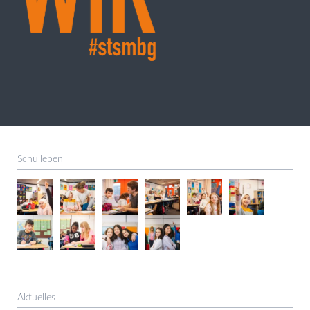
Schulleben
Aktuelles