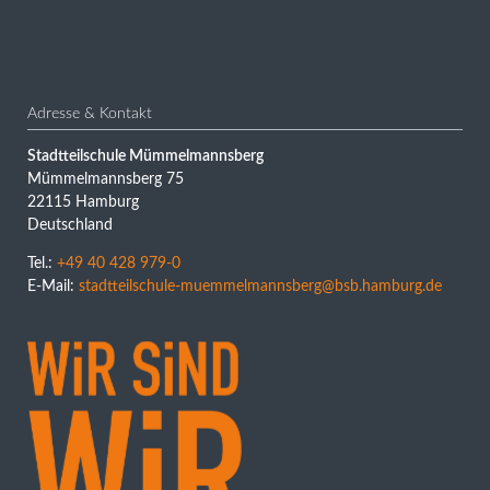
Adresse & Kontakt
Stadtteilschule Mümmelmannsberg
Mümmelmannsberg 75
22115 Hamburg
Deutschland
Tel.:
+49 40 428 979-0
E-Mail:
stadtteilschule-muemmelmannsberg@bsb.hamburg.de