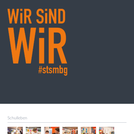
Schulleben