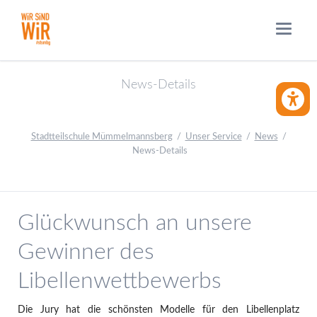
News-Details
BARRIE
Stadtteilschule Mümmelmannsberg
Unser Service
News
News-Details
Glückwunsch an unsere
Gewinner des
Libellenwettbewerbs
Die Jury hat die schönsten Modelle für den Libellenplatz