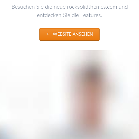
Besuchen Sie die neue rocksolidthemes.com und
entdecken Sie die Features.
WEBSITE ANSEHEN