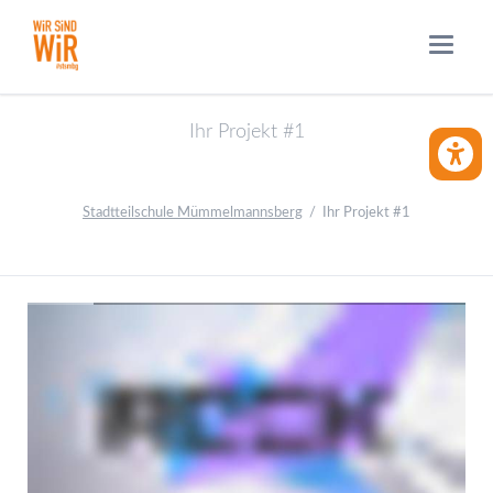
Ihr Projekt #1
BARRIE
Stadtteilschule Mümmelmannsberg
Ihr Projekt #1