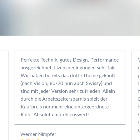
Perfekte Technik, gutes Design, Performance
ausgezeichnet, Lizenzbedingungen sehr fair...
Wir haben bereits das dritte Theme gekauft
(nach Vision, 80/20 nun auch Swissy) und
sind mit jeder Version sehr zufrieden. Allein
durch die Arbeitszeitersparnis spielt der
Kaufpreis nur mehr eine untergeordnete
Rolle. Absolut empfehlenswert!
Werner Nimpfer