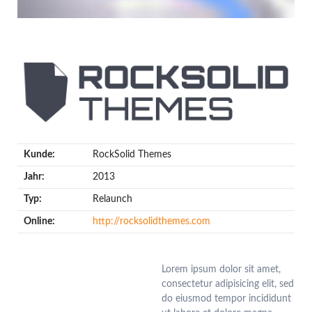
Kunde:
RockSolid Themes
Jahr:
2013
Typ:
Relaunch
Online:
http://rocksolidthemes.com
Lorem ipsum dolor sit amet,
consectetur adipisicing elit, sed
do eiusmod tempor incididunt