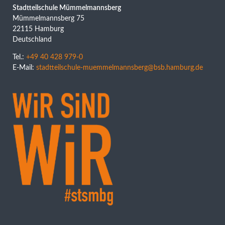
Stadtteilschule Mümmelmannsberg
Mümmelmannsberg 75
22115 Hamburg
Deutschland
Tel.:
+49 40 428 979-0
E-Mail:
stadtteilschule-muemmelmannsberg@bsb.hamburg.de