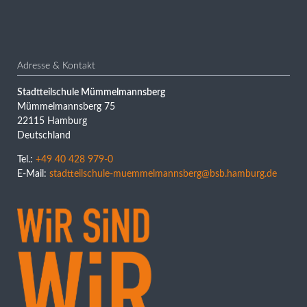
Adresse & Kontakt
Stadtteilschule Mümmelmannsberg
Mümmelmannsberg 75
22115 Hamburg
Deutschland
Tel.:
+49 40 428 979-0
E-Mail:
stadtteilschule-muemmelmannsberg@bsb.hamburg.de