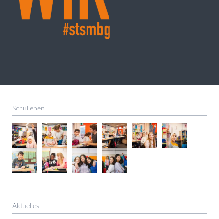
Schulleben
Aktuelles