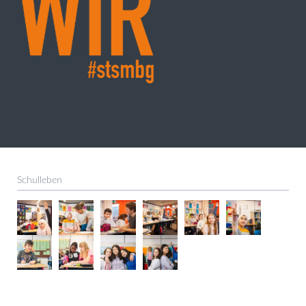
Schulleben