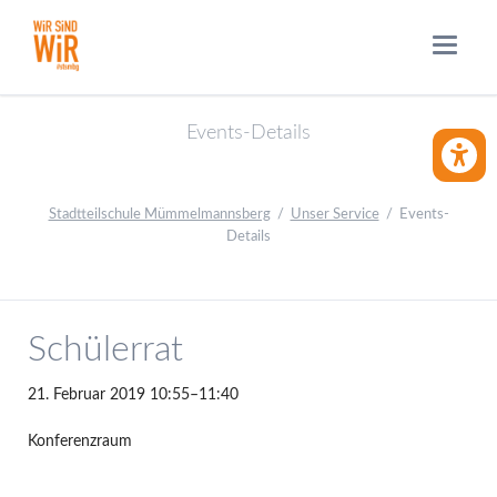
Events-Details
BARRIE
Stadtteilschule Mümmelmannsberg
Unser Service
Events-
Details
Schülerrat
21. Februar 2019 10:55–11:40
Konferenzraum