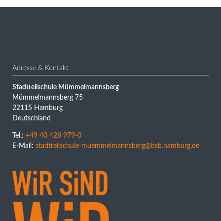
Adresse & Kontakt
Stadtteilschule Mümmelmannsberg
Mümmelmannsberg 75
22115 Hamburg
Deutschland
Tel.:
+49 40 428 979-0
E-Mail:
stadtteilschule-muemmelmannsberg@bsb.hamburg.de