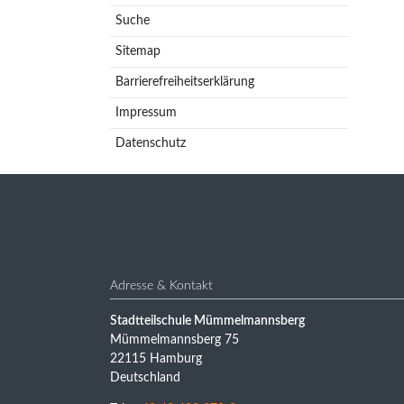
Suche
Sitemap
Barrierefreiheitserklärung
Impressum
Datenschutz
Adresse & Kontakt
Stadtteilschule Mümmelmannsberg
Mümmelmannsberg 75
22115 Hamburg
Deutschland