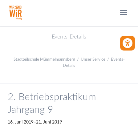
Events-Details
BARRIE
Stadtteilschule Mümmelmannsberg
Unser Service
Events-
Details
2. Betriebspraktikum
Jahrgang 9
16. Juni 2019–21. Juni 2019