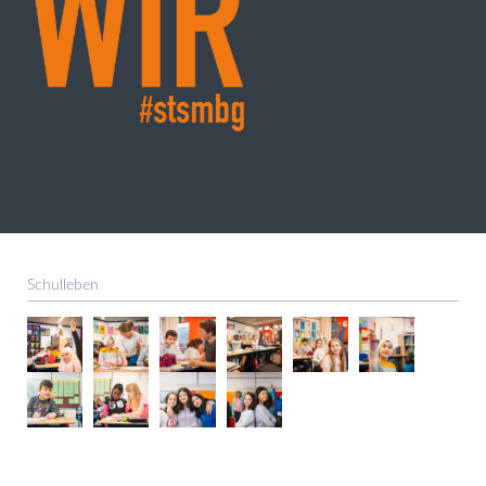
Schulleben