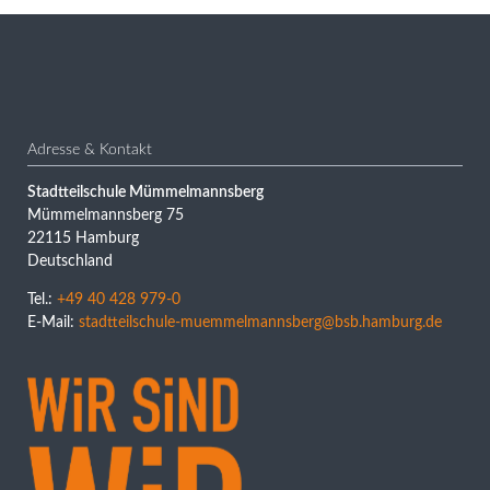
Adresse & Kontakt
Stadtteilschule Mümmelmannsberg
Mümmelmannsberg 75
22115 Hamburg
Deutschland
Tel.:
+49 40 428 979-0
E-Mail:
stadtteilschule-muemmelmannsberg@bsb.hamburg.de