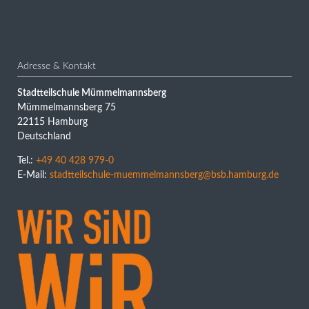
Adresse & Kontakt
Stadtteilschule Mümmelmannsberg
Mümmelmannsberg 75
22115 Hamburg
Deutschland
Tel.:
+49 40 428 979-0
E-Mail:
stadtteilschule-muemmelmannsberg@bsb.hamburg.de