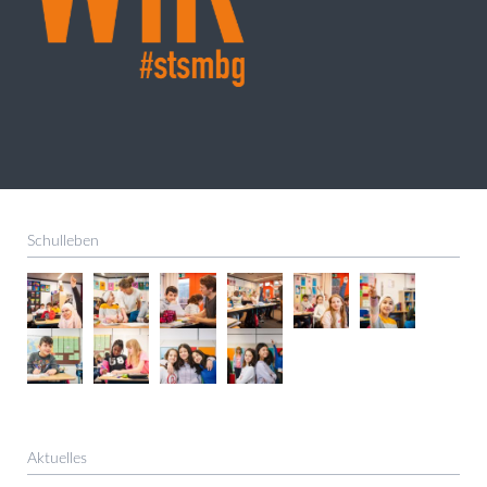
Schulleben
Aktuelles