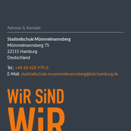
Adresse & Kontakt
Stadtteilschule Mümmelmannsberg
Mümmelmannsberg 75
22115 Hamburg
Deutschland
Tel.:
+49 40 428 979-0
E-Mail:
stadtteilschule-muemmelmannsberg@bsb.hamburg.de