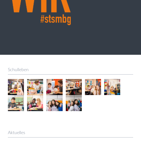
Schulleben
Aktuelles