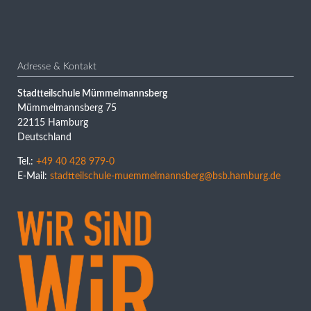
Adresse & Kontakt
Stadtteilschule Mümmelmannsberg
Mümmelmannsberg 75
22115 Hamburg
Deutschland
Tel.:
+49 40 428 979-0
E-Mail:
stadtteilschule-muemmelmannsberg@bsb.hamburg.de