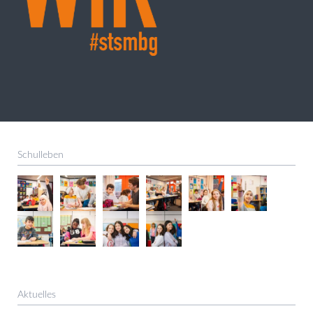
Schulleben
Aktuelles