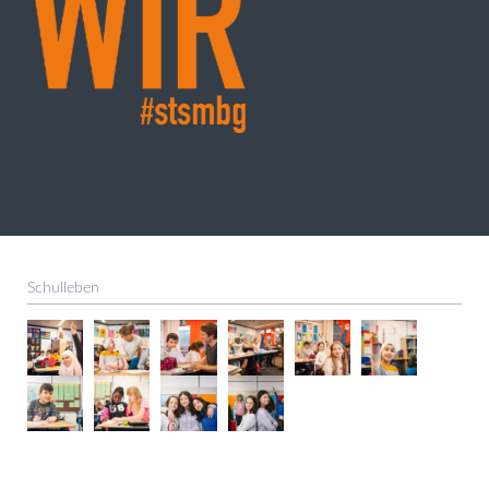
Schulleben