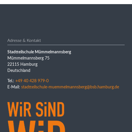
Adresse & Kontakt
Stadtteilschule Mümmelmannsberg
Mümmelmannsberg 75
22115 Hamburg
Deutschland
Tel.:
+49 40 428 979-0
E-Mail:
stadtteilschule-muemmelmannsberg@bsb.hamburg.de