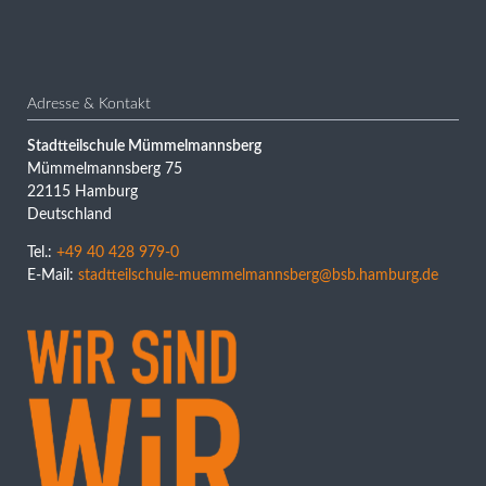
Adresse & Kontakt
Stadtteilschule Mümmelmannsberg
Mümmelmannsberg 75
22115 Hamburg
Deutschland
Tel.:
+49 40 428 979-0
E-Mail:
stadtteilschule-muemmelmannsberg@bsb.hamburg.de