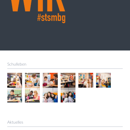
Schulleben
Aktuelles